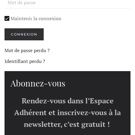
Maintenir la connexion
CONNEXION
Mot de passe perdu ?
Identifiant perdu ?
Abonnez-vous
Rendez-vous dans l’Espace
Adhérent et inscrivez-vous à la
newsletter, c’est gratuit !