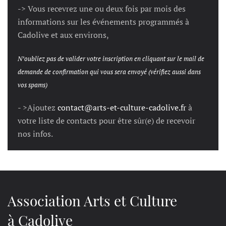
-> Vous recevrez une ou deux fois par mois des
informations sur les événements programmés à
Cadolive et aux environs,
N’oubliez pas de valider votre inscription en cliquant sur le mail de
demande de confirmation qui vous sera envoyé (vérifiez aussi dans
vos spams)
- >Ajoutez
contact@arts-et-culture-cadolive.fr
à
votre liste de contacts pour être sûr(e) de recevoir
nos infos.
Association Arts et Culture
à Cadolive