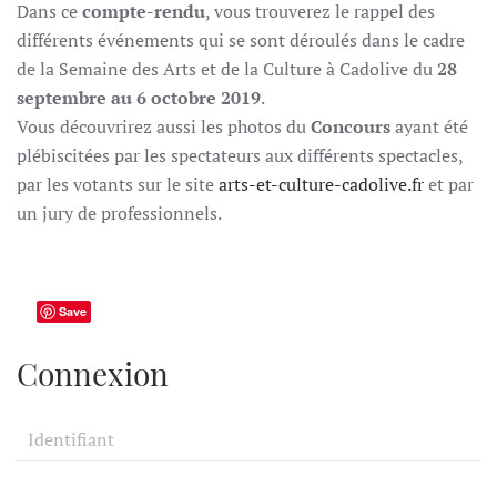
Dans ce
compte-rendu
, vous trouverez le rappel des
différents événements qui se sont déroulés dans le cadre
de la Semaine des Arts et de la Culture à Cadolive du
28
septembre au 6 octobre 2019
.
Vous découvrirez aussi les photos du
Concours
ayant été
plébiscitées par les spectateurs aux différents spectacles,
par les votants sur le site
arts-et-culture-cadolive.fr
et par
un jury de professionnels.
Save
Connexion