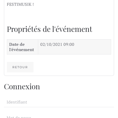
FESTIMUSIK !
Propriétés de l'événement
Date de
02/10/2021 09:00
l'événement
RETOUR
Connexion