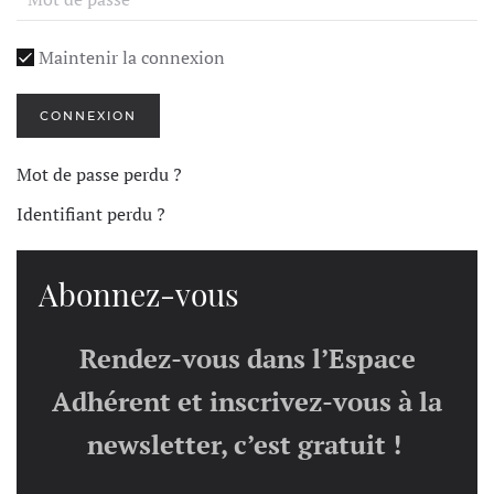
Maintenir la connexion
CONNEXION
Mot de passe perdu ?
Identifiant perdu ?
Abonnez-vous
Rendez-vous dans l’Espace
Adhérent et inscrivez-vous à la
newsletter, c’est gratuit !