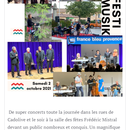
De super concerts toute la journée dans les rues de
Cadolive et le soir à la salle des fêtes Frédéric Mistral
devant un public nombreux et conquis. Un magnifique