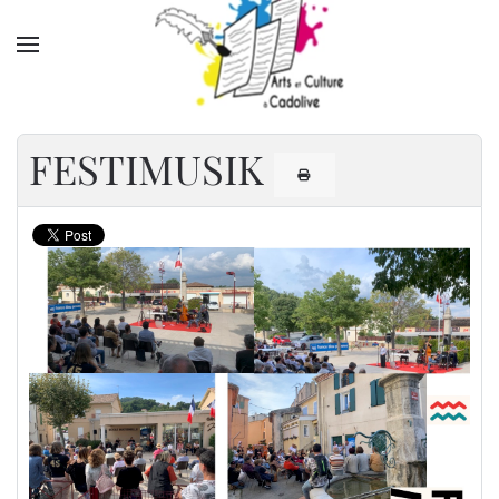
Accéder au contenu principal
FESTIMUSIK