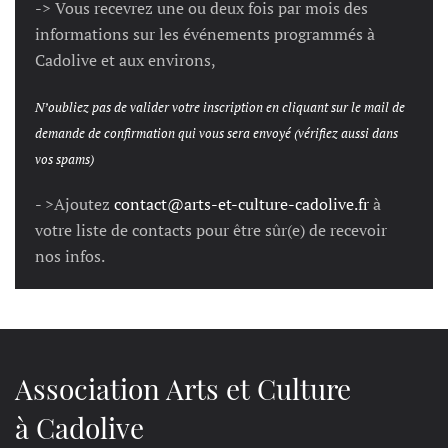
-> Vous recevrez une ou deux fois par mois des
informations sur les événements programmés à
Cadolive et aux environs,
N’oubliez pas de valider votre inscription en cliquant sur le mail de
demande de confirmation qui vous sera envoyé (vérifiez aussi dans
vos spams)
- >Ajoutez
contact@arts-et-culture-cadolive.fr
à
votre liste de contacts pour être sûr(e) de recevoir
nos infos.
Association Arts et Culture
à Cadolive