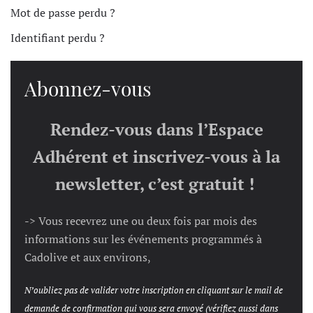
Mot de passe perdu ?
Identifiant perdu ?
Abonnez-vous
Rendez-vous dans l’Espace
Adhérent et inscrivez-vous à la
newsletter, c’est gratuit !
-> Vous recevrez une ou deux fois par mois des
informations sur les événements programmés à
Cadolive et aux environs,
N’oubliez pas de valider votre inscription en cliquant sur le mail de
demande de confirmation qui vous sera envoyé (vérifiez aussi dans