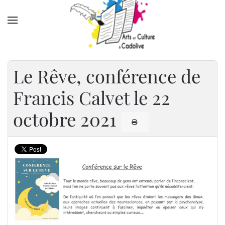
Accéder au contenu principal
Le Rêve, conférence de
Francis Calvet le 22
octobre 2021