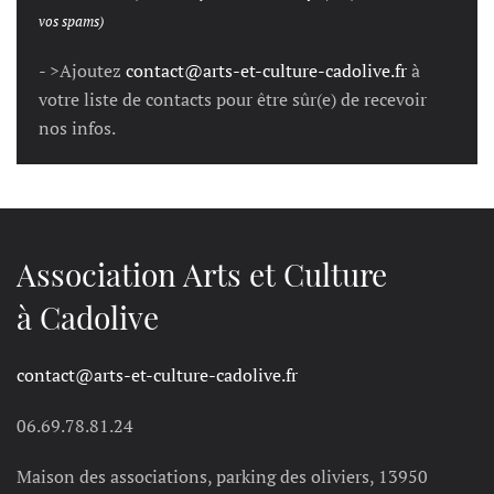
vos spams)
- >Ajoutez
contact@arts-et-culture-cadolive.fr
à
votre liste de contacts pour être sûr(e) de recevoir
nos infos.
Association Arts et Culture
à Cadolive
contact@arts-et-culture-cadolive.fr
06.69.78.81.24
Maison des associations, parking des oliviers, 13950