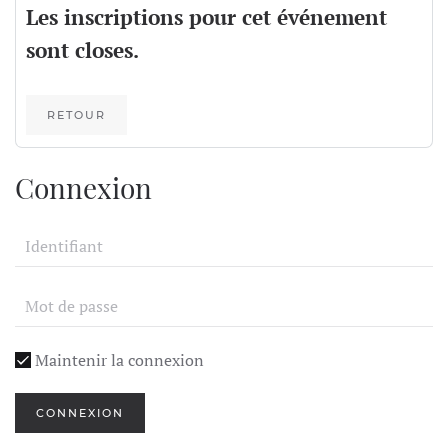
Les inscriptions pour cet événement
sont closes.
RETOUR
Connexion
Maintenir la connexion
CONNEXION