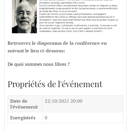
Retrouvez le diaporama de la conférence en
suivant le lien ci-dessous:
De quoi sommes nous libres ?
Propriétés de l'événement
Date de
22/10/2021 20:00
l'événement
Enregistrés
0