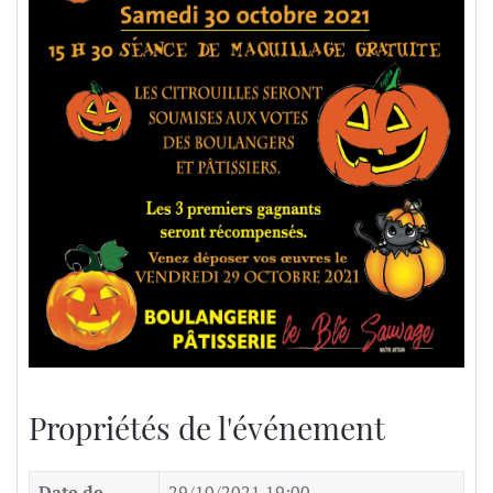
Propriétés de l'événement
Date de
29/10/2021 19:00