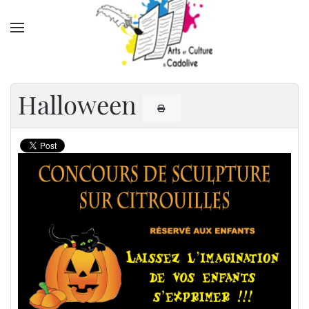
Accéder au contenu principal
Halloween