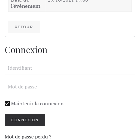
l'événement
RETOUR
Connexion
Maintenir la connexion
CONNEXION
Mot de passe perdu ?