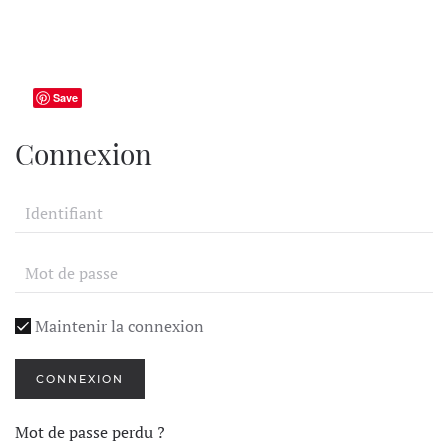
Save
Connexion
Maintenir la connexion
CONNEXION
Mot de passe perdu ?