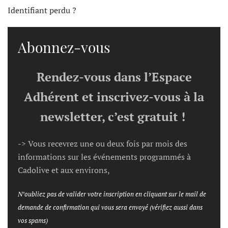
Identifiant perdu ?
Abonnez-vous
Rendez-vous dans l’Espace
Adhérent et inscrivez-vous à la
newsletter, c’est gratuit !
-> Vous recevrez une ou deux fois par mois des
informations sur les événements programmés à
Cadolive et aux environs,
N’oubliez pas de valider votre inscription en cliquant sur le mail de
demande de confirmation qui vous sera envoyé (vérifiez aussi dans
vos spams)