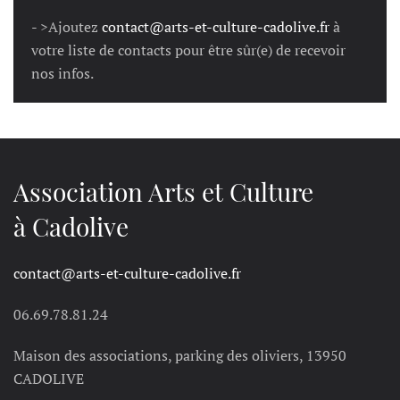
- >Ajoutez
contact@arts-et-culture-cadolive.fr
à
votre liste de contacts pour être sûr(e) de recevoir
nos infos.
Association Arts et Culture
à Cadolive
contact@arts-et-culture-cadolive.fr
06.69.78.81.24
Maison des associations, parking des oliviers, 13950
CADOLIVE