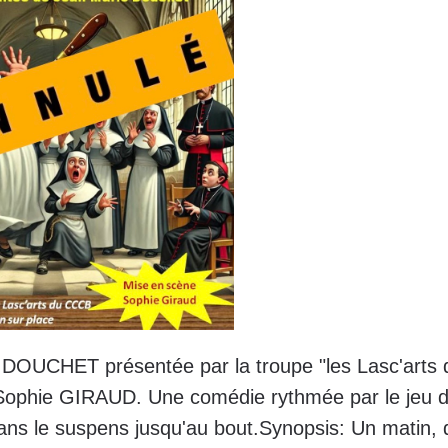
OUCHET présentée par la troupe "les Lasc'arts 
e Sophie GIRAUD.
Une comédie rythmée par le jeu 
ans le suspens jusqu'au bout.
Synopsis: Un matin, 