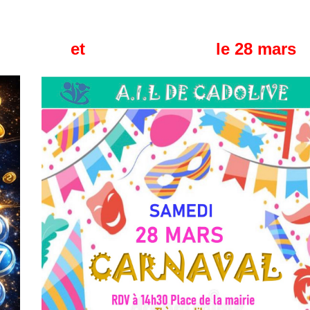
8 mars et le 28 mars