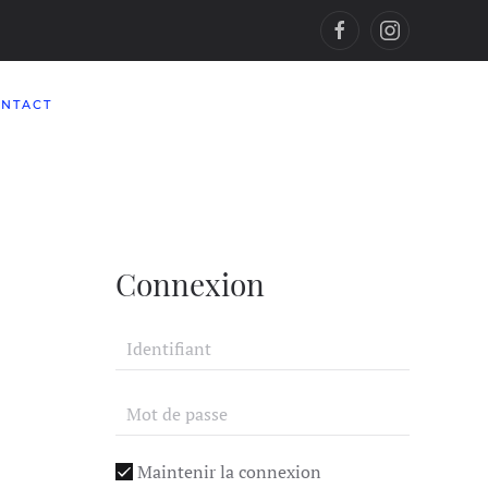
NTACT
Connexion
Maintenir la connexion