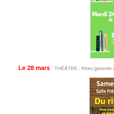
Le 28 mars
:
THÉÂTRE : Rires garantis 