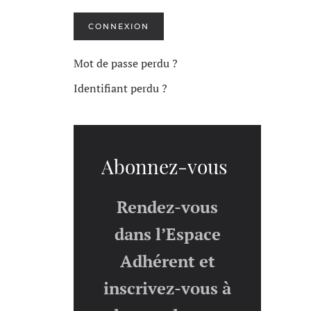
CONNEXION
Mot de passe perdu ?
Identifiant perdu ?
Abonnez-vous
Rendez-vous
dans l’Espace
Adhérent et
inscrivez-vous à