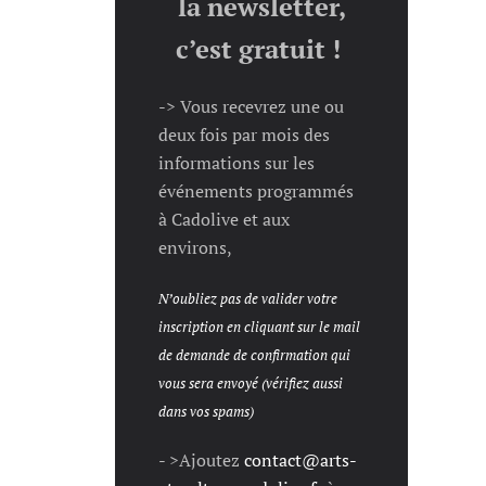
la newsletter,
c’est gratuit !
-> Vous recevrez une ou
deux fois par mois des
informations sur les
événements programmés
à Cadolive et aux
environs,
N’oubliez pas de valider votre
inscription en cliquant sur le mail
de demande de confirmation qui
vous sera envoyé (vérifiez aussi
dans vos spams)
- >Ajoutez
contact@arts-