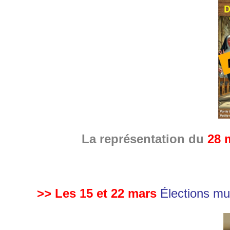
La représentation du
28 
>> Les 15 et 22 mars
Élections mu