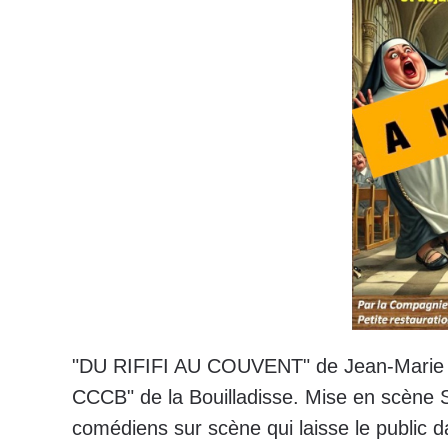
"DU RIFIFI AU COUVENT" de Jean-Marie D
CCCB" de la Bouilladisse. Mise en scèn
comédiens sur scène qui laisse le public d