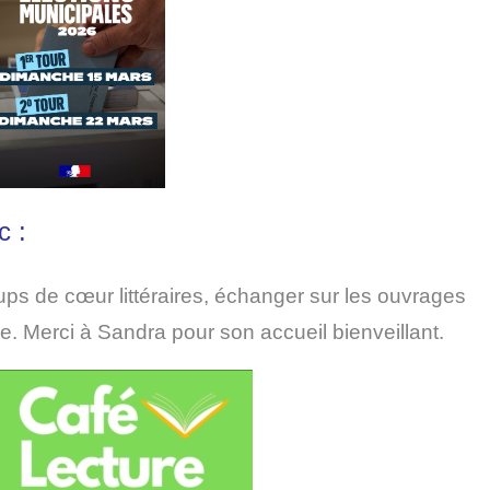
c :
ps de cœur littéraires, échanger sur les ouvrages
 Merci à Sandra pour son accueil bienveillant.