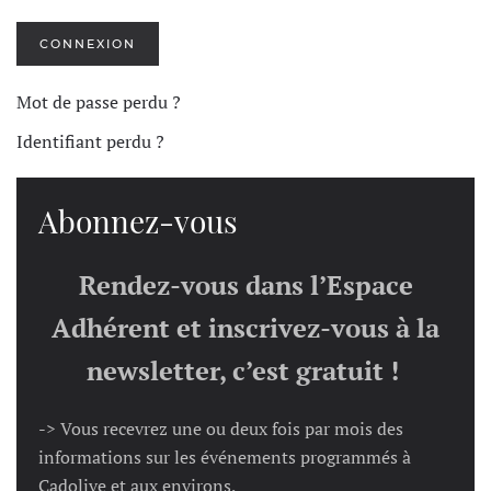
CONNEXION
Mot de passe perdu ?
Identifiant perdu ?
Abonnez-vous
Rendez-vous dans l’Espace
Adhérent et inscrivez-vous à la
newsletter, c’est gratuit !
-> Vous recevrez une ou deux fois par mois des
informations sur les événements programmés à
Cadolive et aux environs,