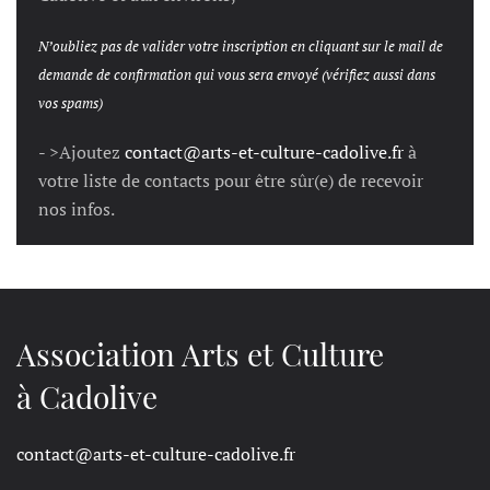
N’oubliez pas de valider votre inscription en cliquant sur le mail de
demande de confirmation qui vous sera envoyé (vérifiez aussi dans
vos spams)
- >Ajoutez
contact@arts-et-culture-cadolive.fr
à
votre liste de contacts pour être sûr(e) de recevoir
nos infos.
Association Arts et Culture
à Cadolive
contact@arts-et-culture-cadolive.fr