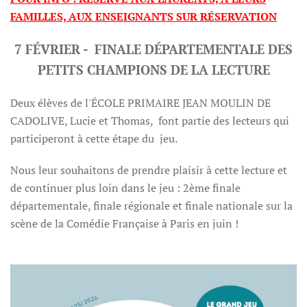
FAMILLES, AUX ENSEIGNANTS SUR RÉSERVATION
7 FÉVRIER - FINALE DÉPARTEMENTALE DES
PETITS CHAMPIONS DE LA LECTURE
Deux élèves de l'ÉCOLE PRIMAIRE JEAN MOULIN DE
CADOLIVE, Lucie et Thomas, font partie des lecteurs qui
participeront à cette étape du jeu.
Nous leur souhaitons de prendre plaisir à cette lecture et
de continuer plus loin dans le jeu : 2ème finale
départementale, finale régionale et finale nationale sur la
scène de la Comédie Française à Paris en juin !