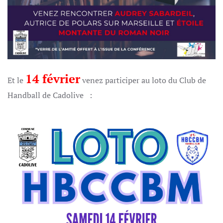
14 février
Et le
venez participer au loto du Club de
Handball de Cadolive :