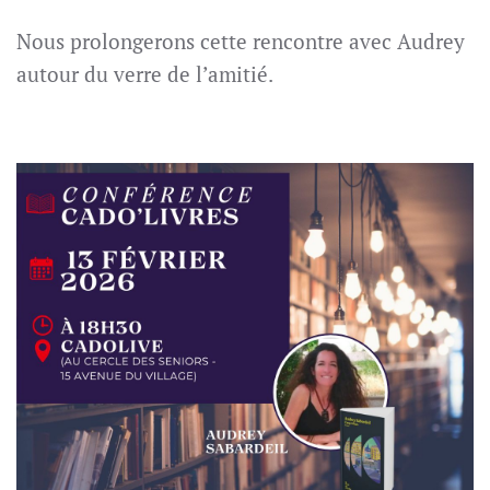
Nous prolongerons cette rencontre avec Audrey
autour du verre
de l’amitié.