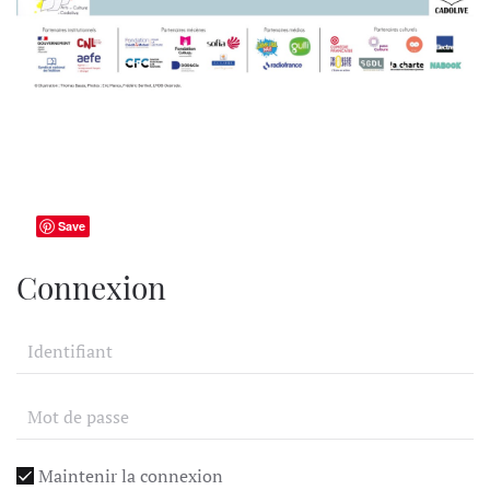
Save
Connexion
Maintenir la connexion