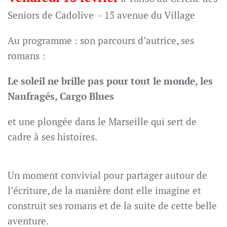
Seniors de Cadolive - 15 avenue du Village
Au programme : son parcours d’autrice, ses
romans :
Le soleil ne brille pas pour tout le monde, les
Naufragés, Cargo Blues
et une plongée dans le Marseille qui sert de
cadre à ses histoires.
Un moment convivial pour partager autour de
l’écriture, de la manière dont elle imagine et
construit ses romans et de la suite de cette belle
aventure.