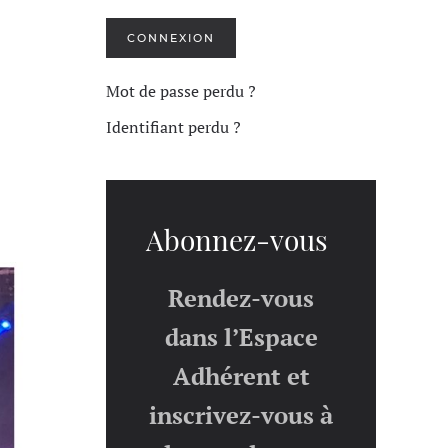
CONNEXION
Mot de passe perdu ?
Identifiant perdu ?
Abonnez-vous
Rendez-vous
dans l’Espace
Adhérent et
inscrivez-vous à