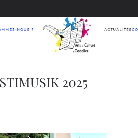
OMMES-NOUS ?
ACTUALITÉS
CO
STIMUSIK 2025