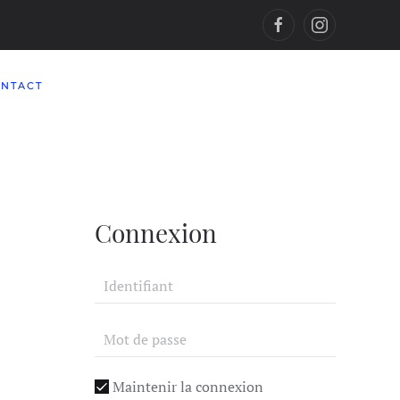
NTACT
Connexion
Maintenir la connexion