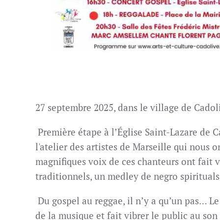
27 septembre 2025, dans le village de Cadol
Première étape à l’Église Saint-Lazare de C
l'atelier des artistes de Marseille qui nous
magnifiques voix de ces chanteurs ont fait vi
traditionnels, un medley de negro spiritual
Du gospel au reggae, il n’y a qu’un pas… Le
de la musique et fait vibrer le public au so