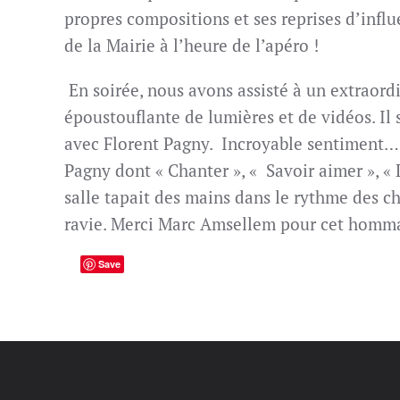
propres compositions et ses reprises d’influ
de la Mairie à l’heure de l’apéro !
En soirée, nous avons assisté à un extraord
époustouflante de lumières et de vidéos. Il 
avec Florent Pagny. Incroyable sentiment…
Pagny dont « Chanter », «
Savoir aimer », « 
salle tapait des mains dans le rythme des ch
ravie. Merci Marc Amsellem pour cet homm
Save