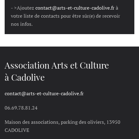
- >Ajoutez
contact@arts-et-culture-cadolive.fr
à
votre liste de contacts pour être sûr(e) de recevoir
nos infos.
Association Arts et Culture
à Cadolive
contact@arts-et-culture-cadolive.fr
06.69.78.81.24
Maison des associations, parking des oliviers, 13950
CADOLIVE