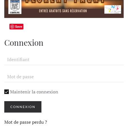
Save
Connexion
Maintenir la connexion
CONNEXION
Mot de passe perdu ?