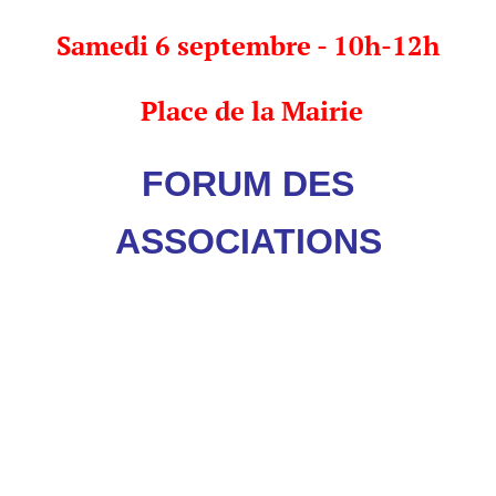
Samedi 6 septembre - 10h-12h
Place de la Mairie
FORUM DES
ASSOCIATIONS