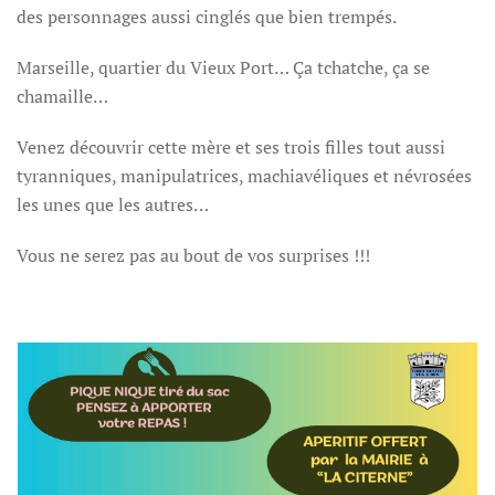
des personnages aussi cinglés que bien trempés.
Marseille, quartier du Vieux Port… Ça tchatche, ça se
chamaille…
Venez découvrir cette mère et ses trois filles tout aussi
tyranniques, manipulatrices, machiavéliques et névrosées
les unes que les autres…
Vous ne serez pas au bout de vos surprises !!!