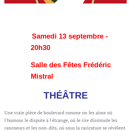
Samedi 13 septembre -
20h30
Salle des Fêtes Frédéric
Mistral
THÉÂTRE
Une vraie pièce de boulevard comme on les aime où
l'humour le dispute à l'étrange, où le rire dissimule les
rancoeurs et les non-dits, où sous la caricature se révèlent