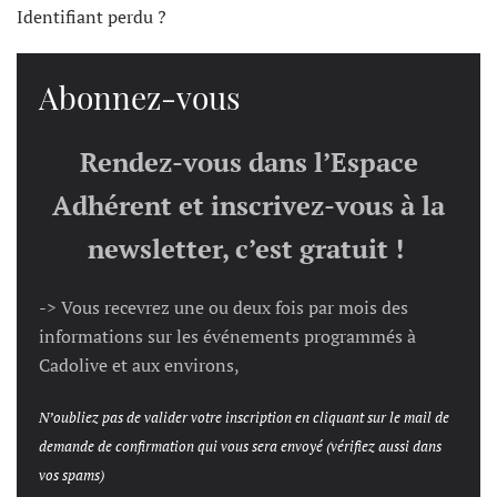
Identifiant perdu ?
Abonnez-vous
Rendez-vous dans l’Espace
Adhérent et inscrivez-vous à la
newsletter, c’est gratuit !
-> Vous recevrez une ou deux fois par mois des
informations sur les événements programmés à
Cadolive et aux environs,
N’oubliez pas de valider votre inscription en cliquant sur le mail de
demande de confirmation qui vous sera envoyé (vérifiez aussi dans
vos spams)