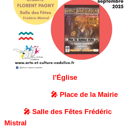
l'Église
🎤 Place de la Mairie
🎤
Salle des Fêtes Frédéric
Mistral