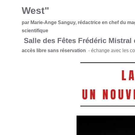
West"
par Marie-Ange Sanguy, rédactrice en chef du mag
scientifique
Salle des Fêtes Frédéric Mistral
accès libre sans réservation
- échange avec les con