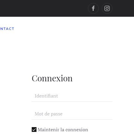
NTACT
Connexion
-
Maintenir la connexion