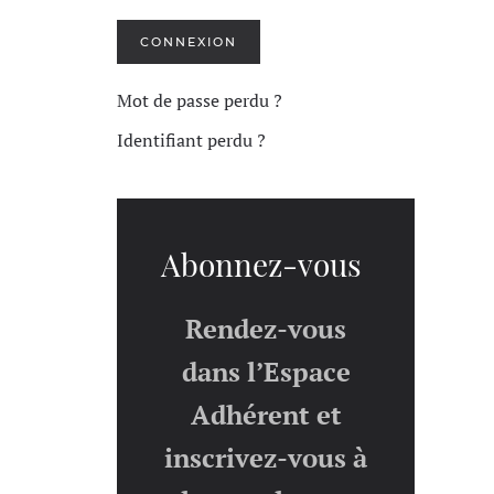
CONNEXION
Mot de passe perdu ?
Identifiant perdu ?
Abonnez-vous
Rendez-vous
dans l’Espace
Adhérent et
inscrivez-vous à