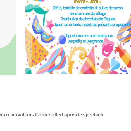
ans réservation
-
Goûter offert après le spectacle