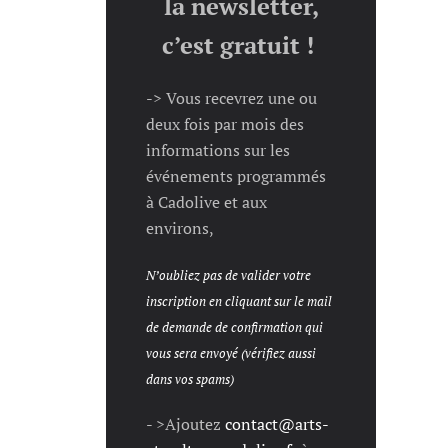
la newsletter,
c’est gratuit !
-> Vous recevrez une ou
deux fois par mois des
informations sur les
événements programmés
à Cadolive et aux
environs,
N’oubliez pas de valider votre
inscription en cliquant sur le mail
de demande de confirmation qui
vous sera envoyé (vérifiez aussi
dans vos spams)
- >Ajoutez
contact@arts-