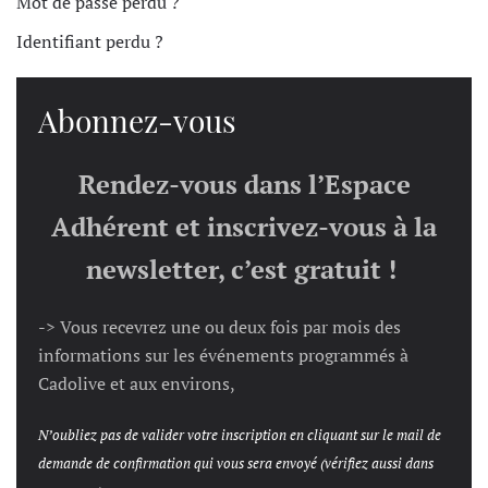
Mot de passe perdu ?
Identifiant perdu ?
Abonnez-vous
Rendez-vous dans l’Espace
Adhérent et inscrivez-vous à la
newsletter, c’est gratuit !
-> Vous recevrez une ou deux fois par mois des
informations sur les événements programmés à
Cadolive et aux environs,
N’oubliez pas de valider votre inscription en cliquant sur le mail de
demande de confirmation qui vous sera envoyé (vérifiez aussi dans