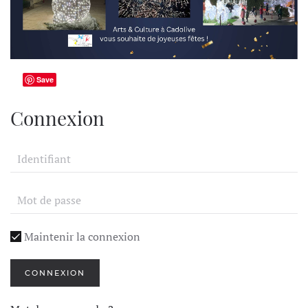
Save
Connexion
Maintenir la connexion
CONNEXION