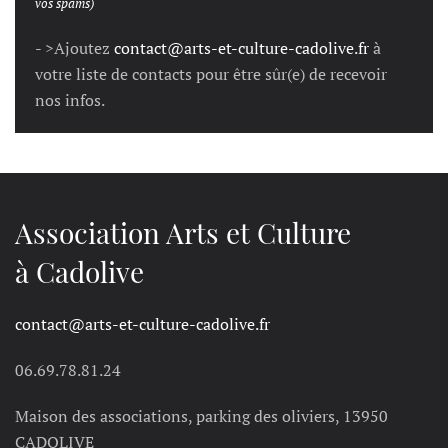
vos spams)
- >Ajoutez
contact@arts-et-culture-cadolive.fr
à
votre liste de contacts pour être sûr(e) de recevoir
nos infos.
Association Arts et Culture
à Cadolive
contact@arts-et-culture-cadolive.fr
06.69.78.81.24
Maison des associations, parking des oliviers, 13950
CADOLIVE