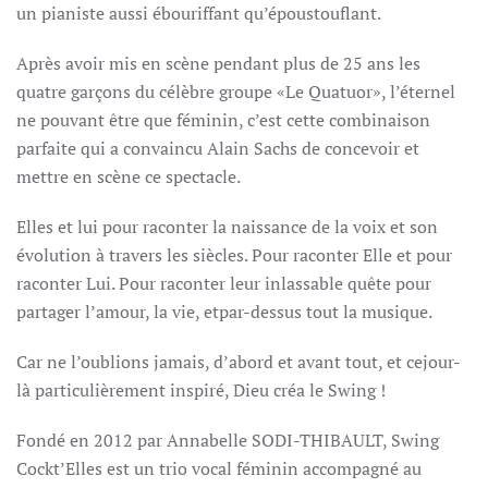
un pianiste
aussi ébouriffant qu’époustouflant.
Après avoir mis en scène pendant plus de 25 ans les
quatre garçons du célèbre groupe «Le Quatuor», l’éternel
ne pouvant être que féminin, c’est cette combinaison
parfaite qui a convaincu Alain Sachs de concevoir et
mettre en scène ce spectacle.
Elles et lui pour raconter la naissance de la voix et son
évolution à travers les siècles. Pour raconter Elle et pour
raconter Lui. Pour raconter leur inlassable quête pour
partager l’amour, la vie, etpar-dessus tout la musique.
Car ne l’oublions jamais, d’abord et avant tout, et cejour-
là particulièrement inspiré, Dieu créa le Swing !
Fondé en 2012 par Annabelle SODI-THIBAULT, Swing
Cockt’Elles est un trio vocal féminin accompagné au