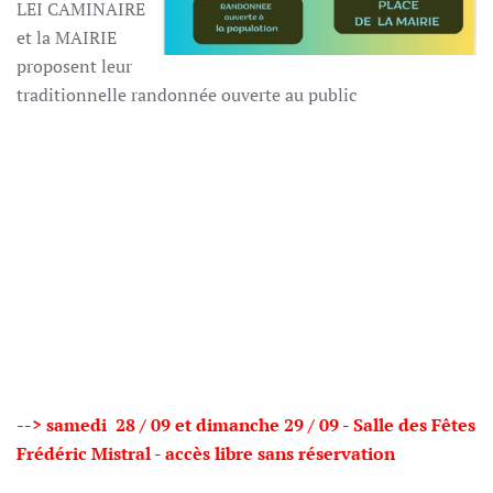
LEI CAMINAIRE
et la MAIRIE
proposent leur
traditionnelle randonnée ouverte au public
--> samedi 28 / 09 et dimanche 29 / 09 -
Salle des Fêtes
Frédéric Mistral -
accès libre sans réservation