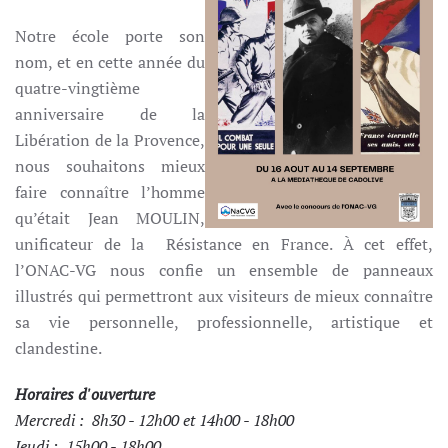
Notre école porte son
nom, et en cette année du
quatre-vingtième
anniversaire de la
Libération de la Provence,
nous souhaitons mieux
faire connaître l’homme
qu’était Jean MOULIN,
unificateur de la Résistance en France. À cet effet,
l’ONAC-VG nous confie un ensemble de panneaux
illustrés qui permettront aux visiteurs de mieux connaître
sa vie personnelle, professionnelle, artistique et
clandestine.
Horaires d'ouverture
Mercredi : 8h30 - 12h00 et 14h00 - 18h00
Jeudi : 15h00 - 18h00