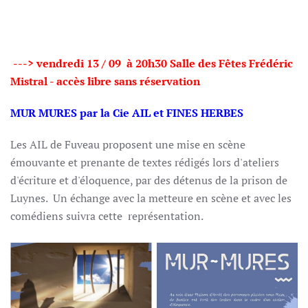
---> vendredi 13 / 09 à 20h30
Salle des Fêtes Frédéric
Mistral - accès libre sans réservation
MUR MURES
par la Cie AIL et FINES HERBES
Les AIL de Fuveau proposent une mise en scène
émouvante et prenante de textes rédigés lors d'ateliers
d'écriture et d'éloquence, par des détenus de la prison de
Luynes. Un échange avec la metteure en scène et avec les
comédiens suivra cette représentation.