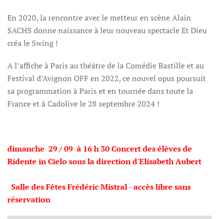
En 2020, la rencontre avec le metteur en scène Alain
SACHS donne naissance à leur nouveau spectacle Et Dieu
créa le Swing !
A l’affiche à Paris au théâtre de la Comédie Bastille et au
Festival d’Avignon OFF en 2022, ce nouvel opus poursuit
sa programmation à Paris et en tournée dans toute la
France et à Cadolive le 28 septembre 2024 !
dimanche 29 / 09 à 16 h 30 Concert des élèves de
Ridente in Cielo sous la direction d'Elisabeth Aubert
Salle des Fêtes Frédéric Mistral -
accès libre sans
réservation