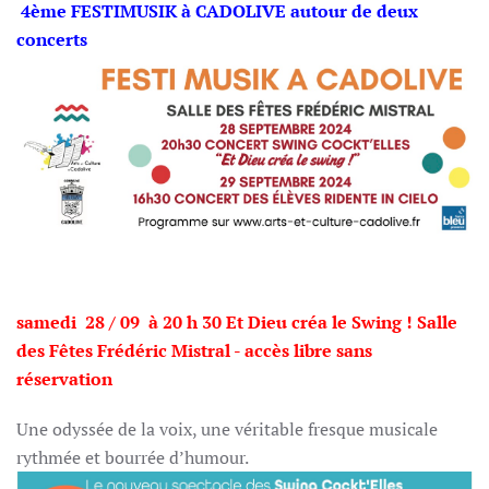
4ème FESTIMUSIK à CADOLIVE autour de deux
concerts
samedi 28 / 09 à 20 h 30 Et Dieu créa le Swing !
Salle
des Fêtes Frédéric Mistral -
accès libre sans
réservation
Une odyssée de la voix, une véritable fresque musicale
rythmée et bourrée d’humour.