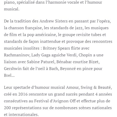
piano, spécialisé dans l’harmonie vocale et l’humour
musical.
De la tradition des Andrew Sisters en passant par l’opéra,
la chanson française, les standards de jazz, les musiques
de film et la pop américaine, le groupe revisite tubes et
standards de façon inattendue et provoque des rencontres
musicales insolites : Britney Spears flirte avec
Rachmaninov, Lady Gaga aguiche Verdi, Chopin a une
liaison avec Sabine Paturel, Bénabar courtise Bizet,
Gershwin fait de l’oeil à Bach, Beyoncé en pince pour
Brel...
Leur spectacle d’humour musical Amour, Swing & Beauté,
créé en 2016 rencontre un grand succès pendant 4 années
consécutives au Festival d’Avignon Off et effectue plus de
200 représentations sur de nombreuses scènes nationales
et internationales.