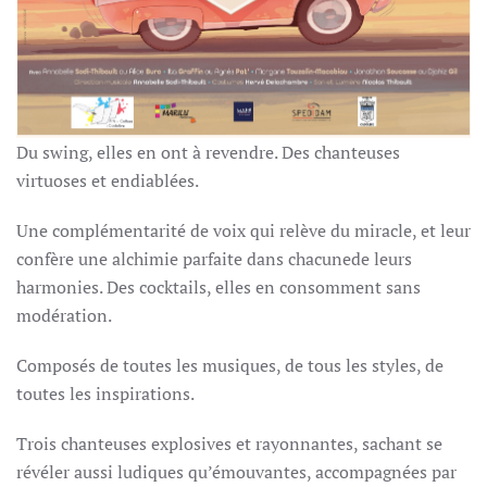
Du swing, elles en ont à revendre. Des chanteuses
virtuoses et endiablées.
Une complémentarité de voix qui relève du miracle,
et leur
confère une alchimie parfaite dans chacune
de leurs
harmonies.
Des cocktails, elles en consomment sans
modération.
Composés de toutes les musiques,
de tous les styles, de
toutes les inspirations.
Trois chanteuses explosives et rayonnantes,
sachant se
révéler aussi ludiques qu’émouvantes,
accompagnées par