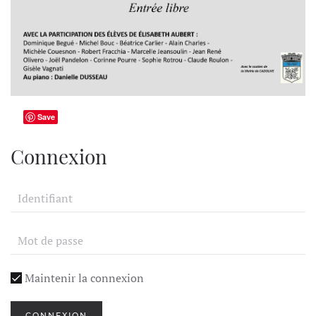
Save
Connexion
Maintenir la connexion
CONNEXION