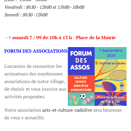
Vendredi : 8h30 - 12h00 et 15h00 -18h00
Samedi : 8h30 -12h00
-
-> samedi 7 / 09 de 10h à 13 h
- Place de la Mairie
FORUM DES ASSOCIATIONS
L'occasion de rencontrer les
animateurs des nombreuses
associations de notre village,
de choisir et vous inscrire aux
activités proposées.
Notre association
arts-et-culture-cadolive
sera heureuse
de vous y accueillir.