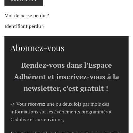
Mot de passe perdu ?
Identifiant perdu ?
Abonnez-vous
Rendez-vous dans l’Espace
Adhérent et inscrivez-vous à la
newsletter, c’est gratuit !
-> Vous recevrez une ou deux fois par mois des
informations sur les événements programmés à
Cadolive et aux environs,