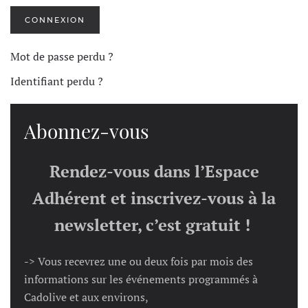
CONNEXION
Mot de passe perdu ?
Identifiant perdu ?
Abonnez-vous
Rendez-vous dans l’Espace
Adhérent et inscrivez-vous à la
newsletter, c’est gratuit !
-> Vous recevrez une ou deux fois par mois des
informations sur les événements programmés à
Cadolive et aux environs,