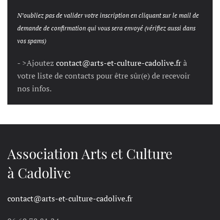
N’oubliez pas de valider votre inscription en cliquant sur le mail de
demande de confirmation qui vous sera envoyé (vérifiez aussi dans
vos spams)
- >Ajoutez
contact@arts-et-culture-cadolive.fr
à
votre liste de contacts pour être sûr(e) de recevoir
nos infos.
Association Arts et Culture
à Cadolive
contact@arts-et-culture-cadolive.fr