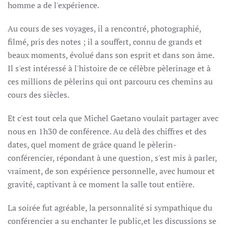
homme a de l'expérience.
Au cours de ses voyages, il a rencontré, photographié,
filmé, pris des notes ; il a souffert, connu de grands et
beaux moments, évolué dans son esprit et dans son âme.
Il s'est intéressé à l'histoire de ce célèbre pèlerinage et à
ces millions de pèlerins qui ont parcouru ces chemins au
cours des siècles.
Et c'est tout cela que Michel Gaetano voulait partager avec
nous en 1h30 de conférence. Au delà des chiffres et des
dates, quel moment de grâce quand le pèlerin-
conférencier, répondant à une question, s'est mis à parler,
vraiment, de son expérience personnelle, avec humour et
gravité, captivant à ce moment la salle tout entière.
La soirée fut agréable, la personnalité si sympathique du
conférencier a su enchanter le public,et les discussions se