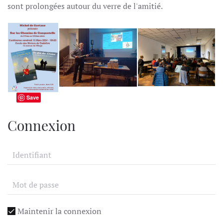
sont prolongées autour du verre de l'amitié.
Save
Connexion
Maintenir la connexion