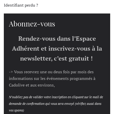
Identifiant perdu ?
Abonnez-vous
Rendez-vous dans l’Espace
Adhérent et inscrivez-vous à la
newsletter, c’est gratuit !
-> Vous recevrez une ou deux fois par mois des
informations sur les événements programmés à
Cadolive et aux environs,
N’oubliez pas de valider votre inscription en cliquant sur le mail de
demande de confirmation qui vous sera envoyé (vérifiez aussi dans
vos spams)