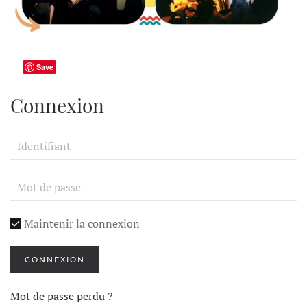
Save
Connexion
Maintenir la connexion
CONNEXION
Mot de passe perdu ?