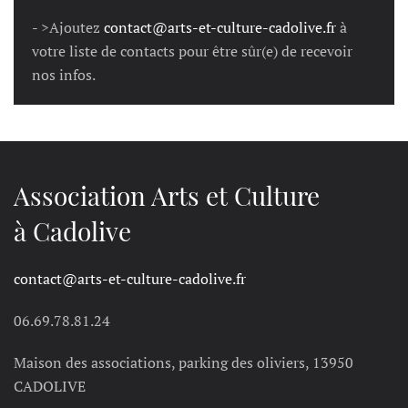
- >Ajoutez
contact@arts-et-culture-cadolive.fr
à
votre liste de contacts pour être sûr(e) de recevoir
nos infos.
Association Arts et Culture
à Cadolive
contact@arts-et-culture-cadolive.fr
06.69.78.81.24
Maison des associations, parking des oliviers, 13950
CADOLIVE