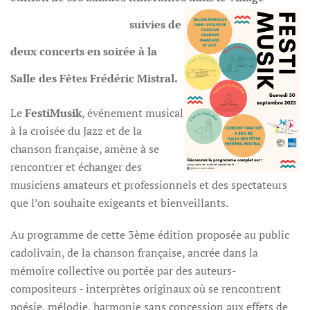
su
ivies de
deux concerts en soirée à la
Salle des Fêtes Frédéric Mistral.
Le
FestiMusik
, événement musical
à la croisée du Jazz et de la
chanson française, amène à se
rencontrer et échanger des
musiciens amateurs et professionnels et des spectateurs
que l’on souhaite exigeants et bienveillants.
Au programme de cette 3ème édition proposée au public
cadolivain, de la chanson française, ancrée dans la
mémoire collective ou portée par des auteurs-
compositeurs - interprètes originaux où se rencontrent
poésie, mélodie, harmonie sans concession aux effets de