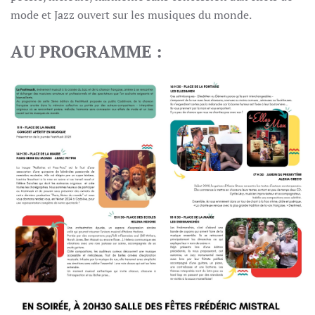
mode et Jazz ouvert sur les musiques du monde.
AU PROGRAMME :