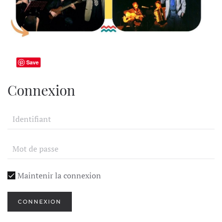
Save
Connexion
Maintenir la connexion
CONNEXION