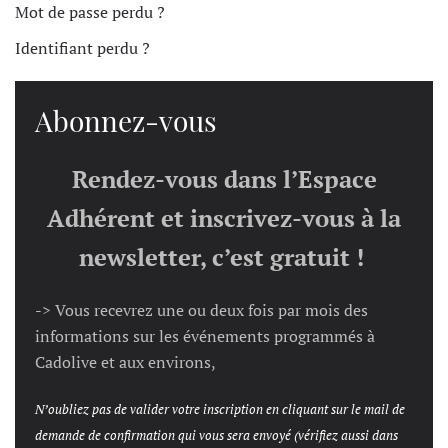
Mot de passe perdu ?
Identifiant perdu ?
Abonnez-vous
Rendez-vous dans l’Espace
Adhérent et inscrivez-vous à la
newsletter, c’est gratuit !
-> Vous recevrez une ou deux fois par mois des
informations sur les événements programmés à
Cadolive et aux environs,
N’oubliez pas de valider votre inscription en cliquant sur le mail de
demande de confirmation qui vous sera envoyé (vérifiez aussi dans