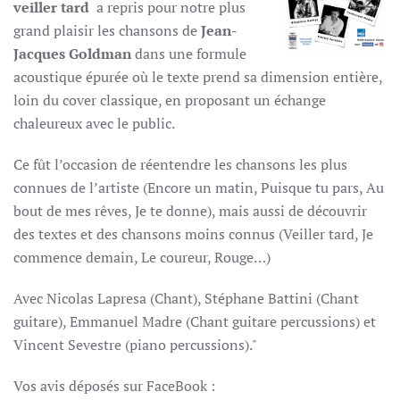
veiller tard
a repris pour notre plus
grand plaisir les chansons de
Jean-
Jacques Goldman
dans une formule
acoustique épurée où le texte prend sa dimension entière,
loin du cover classique, en proposant un échange
chaleureux avec le public.
Ce fût l’occasion de réentendre les chansons les plus
connues de l’artiste (Encore un matin, Puisque tu pars, Au
bout de mes rêves, Je te donne), mais aussi de découvrir
des textes et des chansons moins connus (Veiller tard, Je
commence demain, Le coureur, Rouge…)
Avec Nicolas Lapresa (Chant), Stéphane Battini (Chant
guitare), Emmanuel Madre (Chant guitare percussions) et
Vincent Sevestre (piano percussions)."
Vos avis déposés sur FaceBook :