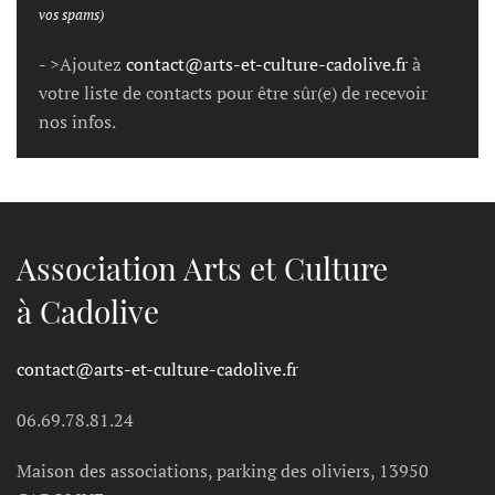
vos spams)
- >Ajoutez
contact@arts-et-culture-cadolive.fr
à
votre liste de contacts pour être sûr(e) de recevoir
nos infos.
Association Arts et Culture
à Cadolive
contact@arts-et-culture-cadolive.fr
06.69.78.81.24
Maison des associations, parking des oliviers, 13950