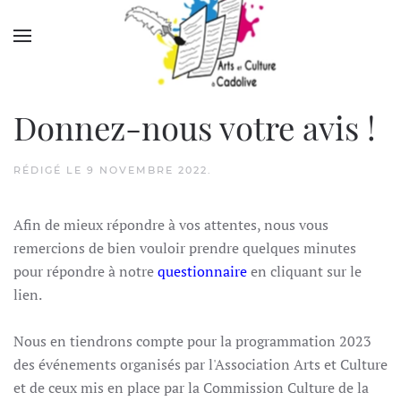
Accéder au contenu principal
Donnez-nous votre avis !
RÉDIGÉ LE
9 NOVEMBRE 2022
.
Afin de mieux répondre à vos attentes, nous vous
remercions de bien vouloir prendre quelques minutes
pour répondre à notre
questionnaire
en cliquant sur le
lien.
Nous en tiendrons compte pour la programmation 2023
des événements organisés par l'Association Arts et Culture
et de ceux mis en place par la Commission Culture de la