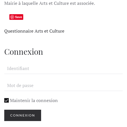
Mairie à laquelle Arts et Culture est associée.
Save
Questionnaire Arts et Culture
Connexion
Maintenir la connexion
CONNEXION