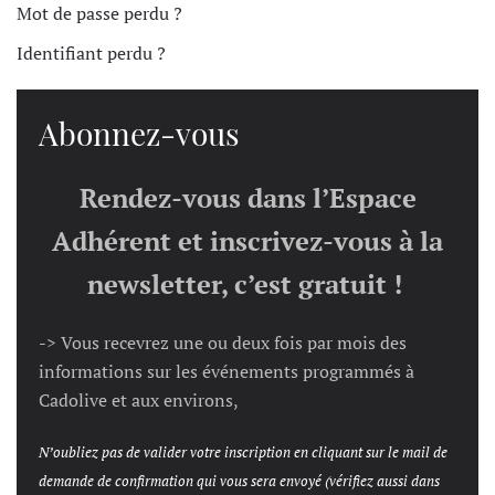
Mot de passe perdu ?
Identifiant perdu ?
Abonnez-vous
Rendez-vous dans l’Espace
Adhérent et inscrivez-vous à la
newsletter, c’est gratuit !
-> Vous recevrez une ou deux fois par mois des
informations sur les événements programmés à
Cadolive et aux environs,
N’oubliez pas de valider votre inscription en cliquant sur le mail de
demande de confirmation qui vous sera envoyé (vérifiez aussi dans