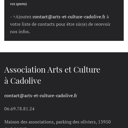
vos spams)
- >Ajoutez
contact@arts-et-culture-cadolive.fr
à
votre liste de contacts pour être sûr(e) de recevoir
nos infos.
Association Arts et Culture
à Cadolive
contact@arts-et-culture-cadolive.fr
06.69.78.81.24
Maison des associations, parking des oliviers, 13950