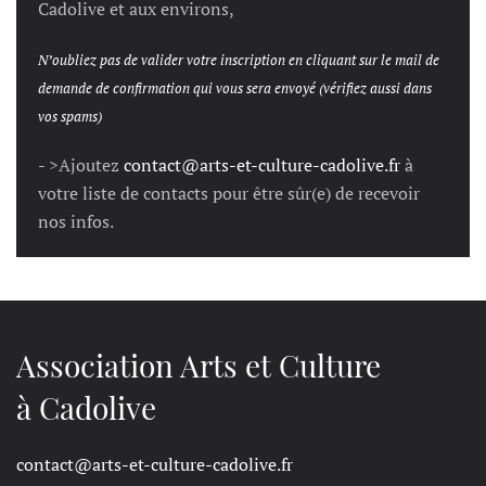
Cadolive et aux environs,
N’oubliez pas de valider votre inscription en cliquant sur le mail de
demande de confirmation qui vous sera envoyé (vérifiez aussi dans
vos spams)
- >Ajoutez
contact@arts-et-culture-cadolive.fr
à
votre liste de contacts pour être sûr(e) de recevoir
nos infos.
Association Arts et Culture
à Cadolive
contact@arts-et-culture-cadolive.fr