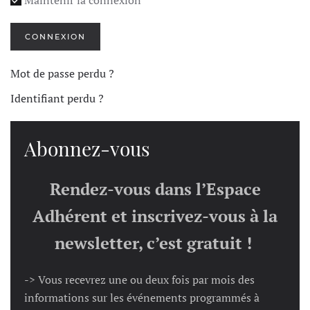
CONNEXION
Mot de passe perdu ?
Identifiant perdu ?
Abonnez-vous
Rendez-vous dans l’Espace
Adhérent et inscrivez-vous à la
newsletter, c’est gratuit !
-> Vous recevrez une ou deux fois par mois des
informations sur les événements programmés à