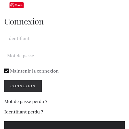
Save
Connexion
Maintenir la connexion
CONNEXION
Mot de passe perdu ?
Identifiant perdu ?