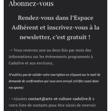
Abonnez-vous
Rendez-vous dans l’Espace
Adhérent et inscrivez-vous à la
newsletter, c’est gratuit !
-> Vous recevrez une ou deux fois par mois des
informations sur les événements programmés à
Cadolive et aux environs,
N’oubliez pas de valider votre inscription en cliquant sur le mail de
demande de confirmation qui vous sera envoyé (vérifiez aussi dans
vos spams)
- >Ajoutez
contact@arts-et-culture-cadolive.fr
à
votre liste de contacts pour être sûr(e) de recevoir