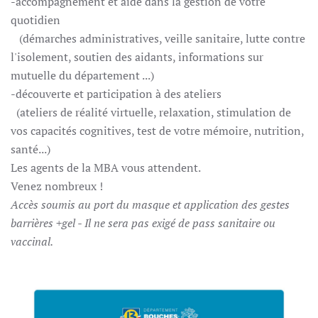
-accompagnement et aide dans la gestion de votre
quotidien
(démarches administratives, veille sanitaire, lutte contre
l'isolement, soutien des aidants, informations sur
mutuelle du département ...)
-découverte et participation à des ateliers
(ateliers de réalité virtuelle, relaxation, stimulation de
vos capacités cognitives, test de votre mémoire, nutrition,
santé...)
Les agents de la MBA vous attendent.
Venez nombreux !
Accès soumis au port du masque et application des gestes
barrières +gel -
Il ne sera pas exigé de pass sanitaire ou
vaccinal.