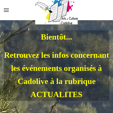
Accéder au contenu principal
Bientôt...
Retrouvez les infos concernant
les événements organisés à
Cadolive à la rubrique
ACTUALITES