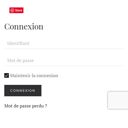
Save
Connexion
Maintenir la connexion
CONNEXION
Mot de passe perdu ?
Identifiant perdu ?